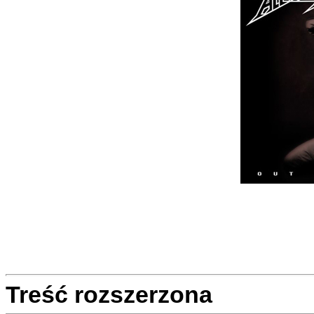
Treść rozszerzona