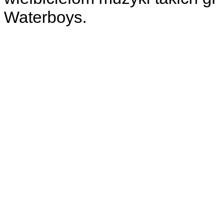
Waterboys.