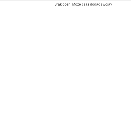
Brak ocen. Może czas dodać swoją?