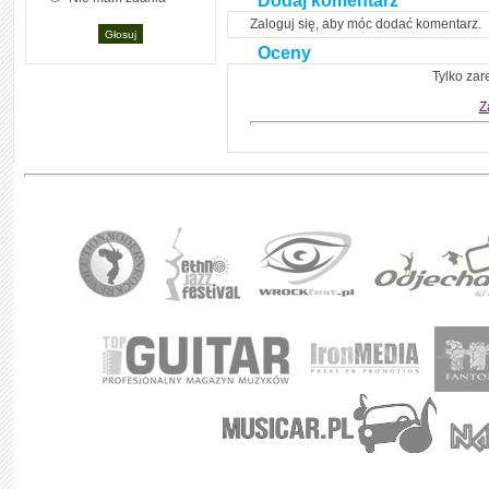
Dodaj komentarz
Zaloguj się, aby móc dodać komentarz.
Oceny
Tylko zar
Z