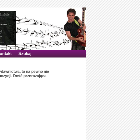
ontakt
Szukaj
wydawnictwa, to na pewno nie
ozycji. Dość przerażająca